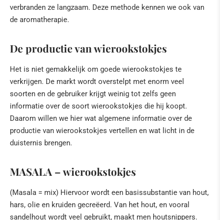
verbranden ze langzaam. Deze methode kennen we ook van
de aromatherapie.
De productie van wierookstokjes
Het is niet gemakkelijk om goede wierookstokjes te
verkrijgen. De markt wordt overstelpt met enorm veel
soorten en de gebruiker krijgt weinig tot zelfs geen
informatie over de soort wierookstokjes die hij koopt.
Daarom willen we hier wat algemene informatie over de
productie van wierookstokjes vertellen en wat licht in de
duisternis brengen.
MASALA – wierookstokjes
(Masala = mix) Hiervoor wordt een basissubstantie van hout,
hars, olie en kruiden gecreëerd. Van het hout, en vooral
sandelhout wordt veel gebruikt, maakt men houtsnippers.