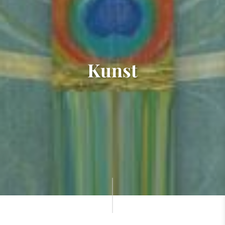
Kunst