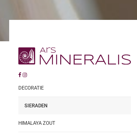
DECORATIE
SIERADEN
HIMALAYA ZOUT