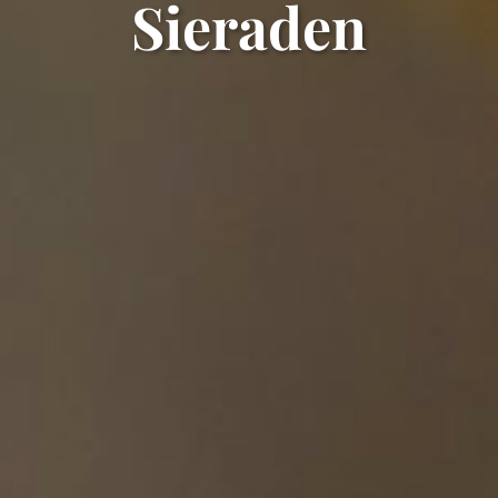
Sieraden