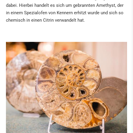
dabei. Hierbei handelt es sich um gebrannten Amethyst, der
in einem Spezialofen von Kennern erhitzt wurde und sich so
chemisch in einen Citrin verwandelt hat.