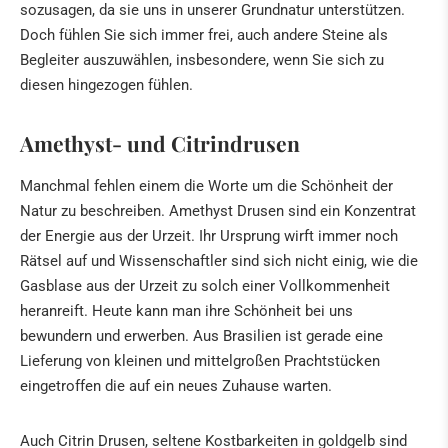
sozusagen, da sie uns in unserer Grundnatur unterstützen.
Doch fühlen Sie sich immer frei, auch andere Steine als
Begleiter auszuwählen, insbesondere, wenn Sie sich zu
diesen hingezogen fühlen.
Amethyst- und Citrindrusen
Manchmal fehlen einem die Worte um die Schönheit der
Natur zu beschreiben. Amethyst Drusen sind ein Konzentrat
der Energie aus der Urzeit. Ihr Ursprung wirft immer noch
Rätsel auf und Wissenschaftler sind sich nicht einig, wie die
Gasblase aus der Urzeit zu solch einer Vollkommenheit
heranreift. Heute kann man ihre Schönheit bei uns
bewundern und erwerben. Aus Brasilien ist gerade eine
Lieferung von kleinen und mittelgroßen Prachtstücken
eingetroffen die auf ein neues Zuhause warten.
Auch Citrin Drusen, seltene Kostbarkeiten in goldgelb sind