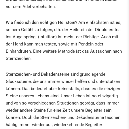
nur dem Adel vorbehalten.
Wie finde ich den richtigen Heilstein?
Am einfachsten ist es,
seinem Gefühl zu folgen; d.h. der Heilstein der Dir als erstes
ins Auge springt (Intuition) ist meist der Richtige. Auch mit
der Hand kann man testen, sowie mit Pendeln oder
Einhandruten. Eine weitere Methode ist das Aussuchen nach
Sternzeichen.
Sternzeichen- und Dekadensteine sind grundlegende
Glückssteine, die uns immer wieder helfen und unterstützen
können. Das bedeutet aber keinesfalls, dass es die einzigen
Steine unseres Lebens sind! Unser Leben ist so einzigartig
und von so verschiedenen Situationen geprägt, dass immer
wieder andere Steine für eine Zeit unsere Begleiter sein
können. Doch die Sternzeichen- und Dekadensteine tauchen
häufig immer wieder auf, wiederkehrende Begleiter