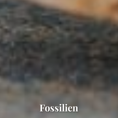
Fossilien