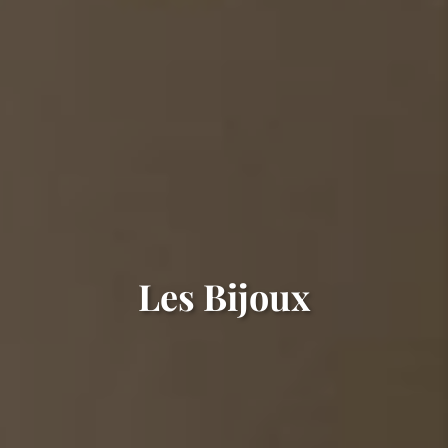
Les Bijoux