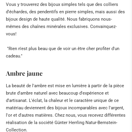
Vous y trouverez des bijoux simples tels que des colliers
d'échardes, des pendentifs en pierre simples, mais aussi des
bijoux design de haute qualité. Nous fabriquons nous-
mêmes des chaînes minérales exclusives. Convainquez-
vous!
"Rien n'est plus beau que de voir un être cher profiter d'un
cadeau."
Ambre jaune
La beauté de l'ambre est mise en lumière à partir de la pièce
brute d'ambre naturel avec beaucoup d'expérience et
d'artisanat. L'éclat, la chaleur et le caractère unique de ce
matériau deviennent des bijoux incomparables avec l'argent,
l'or et d'autres matières. Chez nous, vous recevez différentes
réalisation de la société Günter Herrling Natur-Bernstein-
Collection.