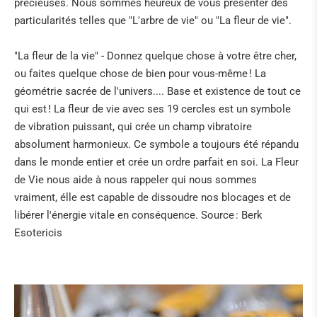
précieuses. Nous sommes heureux de vous présenter des
particularités telles que "L'arbre de vie" ou "La fleur de vie".
"La fleur de la vie" - Donnez quelque chose à votre être cher,
ou faites quelque chose de bien pour vous-même ! La
géométrie sacrée de l'univers.... Base et existence de tout ce
qui est ! La fleur de vie avec ses 19 cercles est un symbole
de vibration puissant, qui crée un champ vibratoire
absolument harmonieux. Ce symbole a toujours été répandu
dans le monde entier et crée un ordre parfait en soi. La Fleur
de Vie nous aide à nous rappeler qui nous sommes
vraiment, élle est capable de dissoudre nos blocages et de
libérer l'énergie vitale en conséquence. Source : Berk
Esotericis