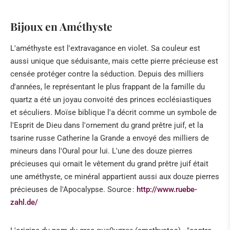
Bijoux en Améthyste
L'améthyste est l'extravagance en violet. Sa couleur est
aussi unique que séduisante, mais cette pierre précieuse est
censée protéger contre la séduction. Depuis des milliers
d'années, le représentant le plus frappant de la famille du
quartz a été un joyau convoité des princes ecclésiastiques
et séculiers. Moïse biblique l'a décrit comme un symbole de
l'Esprit de Dieu dans l'ornement du grand prêtre juif, et la
tsarine russe Catherine la Grande a envoyé des milliers de
mineurs dans l'Oural pour lui. L'une des douze pierres
précieuses qui ornait le vêtement du grand prêtre juif était
une améthyste, ce minéral appartient aussi aux douze pierres
précieuses de l'Apocalypse. Source :
http://www.ruebe-
zahl.de/