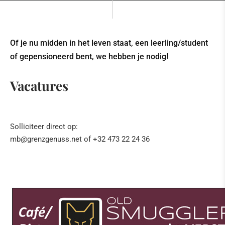
Of je nu midden in het leven staat, een leerling/student
of gepensioneerd bent, we hebben je nodig!
Vacatures
Solliciteer direct op:
mb@grenzgenuss.net of +32 473 22 24 36