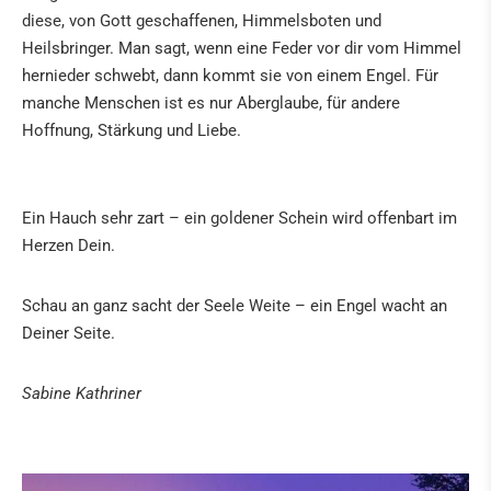
diese, von Gott geschaffenen, Himmelsboten und
Heilsbringer. Man sagt, wenn eine Feder vor dir vom Himmel
hernieder schwebt, dann kommt sie von einem Engel. Für
manche Menschen ist es nur Aberglaube, für andere
Hoffnung, Stärkung und Liebe.
Ein Hauch sehr zart – ein goldener Schein wird offenbart im
Herzen Dein.
Schau an ganz sacht der Seele Weite – ein Engel wacht an
Deiner Seite.
Sabine Kathriner