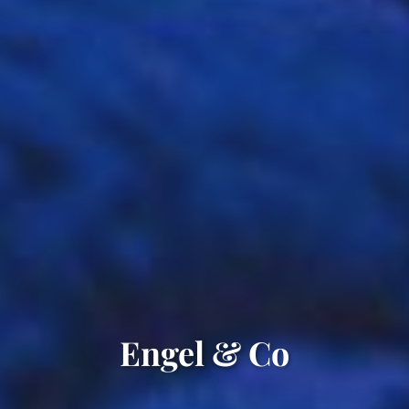
Engel & Co